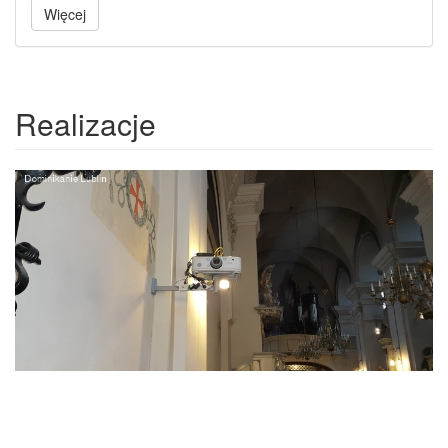
Więcej
Realizacje