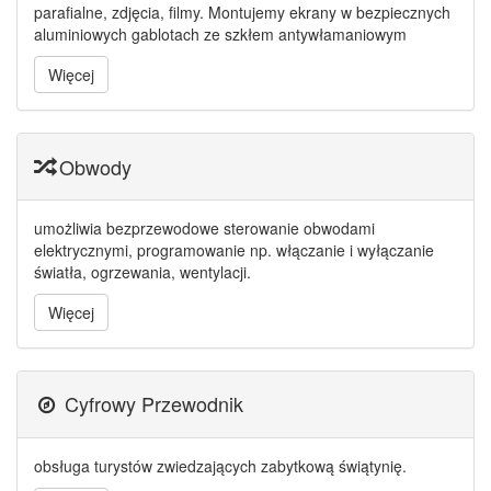
parafialne, zdjęcia, filmy. Montujemy ekrany w bezpiecznych
aluminiowych gablotach ze szkłem antywłamaniowym
Więcej
Obwody
umożliwia bezprzewodowe sterowanie obwodami
elektrycznymi, programowanie np. włączanie i wyłączanie
światła, ogrzewania, wentylacji.
Więcej
Cyfrowy Przewodnik
obsługa turystów zwiedzających zabytkową świątynię.