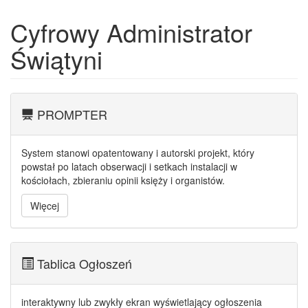
Cyfrowy Administrator
Świątyni
PROMPTER
System stanowi opatentowany i autorski projekt, który
powstał po latach obserwacji i setkach instalacji w
kościołach, zbieraniu opinii księży i organistów.
Więcej
Tablica Ogłoszeń
interaktywny lub zwykły ekran wyświetlający ogłoszenia